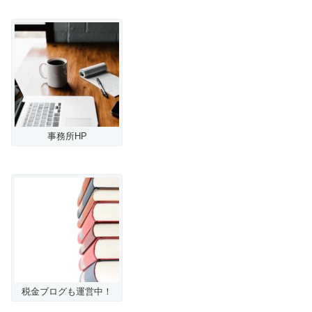
事務所HP
税金ブログも運営中！