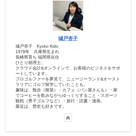
城戸杏子
城戸杏子 Kyoko Kido
1978年 兵庫県生まれ
長崎県育ち 福岡県在住
ひとり税理士。
クラウド会計&オンラインで、お客様のビジネスをサポ
ートしています。
プロゴルファーを夢見て、ニュージーランド&オースト
ラリアにゴルフ留学していたことも。
趣味は、散歩（散策）・カフェ（パン屋さんも）・家
でコーヒーを飲みながらゆっくりすること・スポーツ
観戦（男子ゴルフなど）・旅行・読書・漫画。
最近は、歴史も好きです。