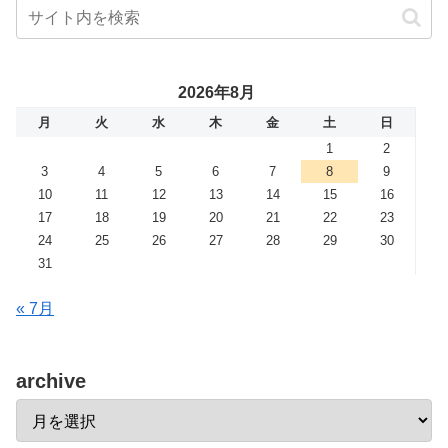
2026年8月
月
火
水
木
金
土
日
1
2
3
4
5
6
7
8
9
10
11
12
13
14
15
16
17
18
19
20
21
22
23
24
25
26
27
28
29
30
31
« 7月
archive