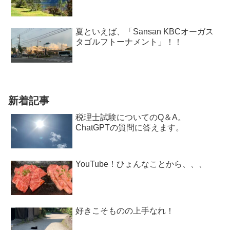
夏といえば、「Sansan KBCオーガス
タゴルフトーナメント」！！
新着記事
税理士試験についてのQ＆A。
ChatGPTの質問に答えます。
YouTube！ひょんなことから、、、
好きこそものの上手なれ！