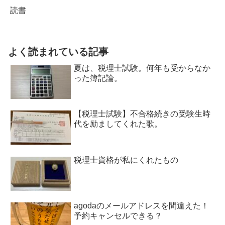
読書
よく読まれている記事
夏は、税理士試験。何年も受からなか
った簿記論。
【税理士試験】不合格続きの受験生時
代を励ましてくれた歌。
税理士資格が私にくれたもの
agodaのメールアドレスを間違えた！
予約キャンセルできる？