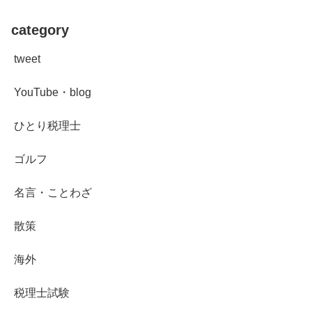
category
tweet
YouTube・blog
ひとり税理士
ゴルフ
名言・ことわざ
散策
海外
税理士試験