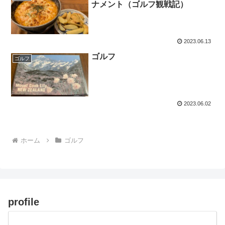
ナメント（ゴルフ観戦記）
2023.06.13
ゴルフ
ゴルフ
2023.06.02
ホーム
ゴルフ
profile