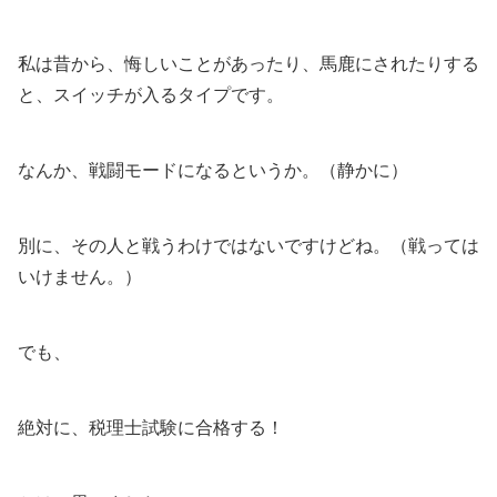
私は昔から、悔しいことがあったり、馬鹿にされたりする
と、スイッチが入るタイプです。
なんか、戦闘モードになるというか。（静かに）
別に、その人と戦うわけではないですけどね。（戦っては
いけません。）
でも、
絶対に、税理士試験に合格する！