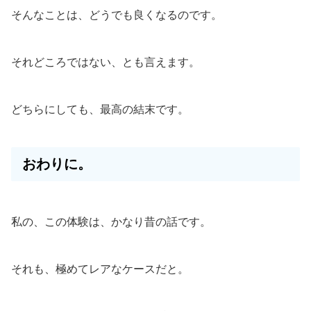
そんなことは、どうでも良くなるのです。
それどころではない、とも言えます。
どちらにしても、最高の結末です。
おわりに。
私の、この体験は、かなり昔の話です。
それも、極めてレアなケースだと。