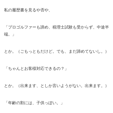
私の履歴書を見るや否や、
「プロゴルファーも諦め、税理士試験も受からず、中途半
端。」
とか。（ごもっともだけど。でも、まだ諦めてないし。）
「ちゃんとお客様対応できるの？」
とか。（出来ます、としか言いようがない。出来ます。）
「年齢の割には、子供っぽい。」