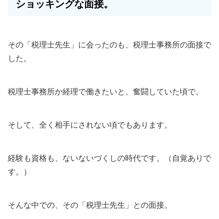
ショッキングな面接。
その「税理士先生」に会ったのも、税理士事務所の面接で
した。
税理士事務所か経理で働きたいと、奮闘していた頃で。
そして、全く相手にされない頃でもあります。
経験も資格も、ないないづくしの時代です。（自覚ありで
す。）
そんな中での、その「税理士先生」との面接。