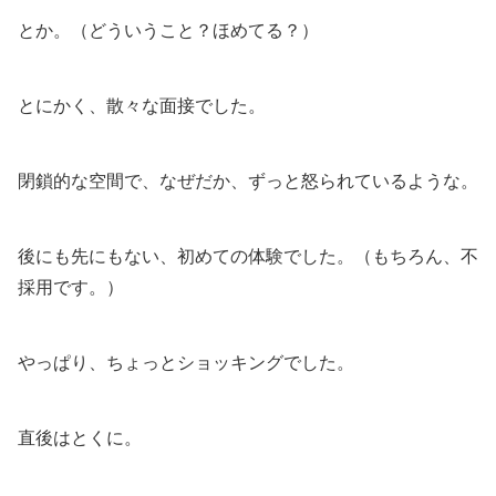
とか。（どういうこと？ほめてる？）
とにかく、散々な面接でした。
閉鎖的な空間で、なぜだか、ずっと怒られているような。
後にも先にもない、初めての体験でした。（もちろん、不
採用です。）
やっぱり、ちょっとショッキングでした。
直後はとくに。