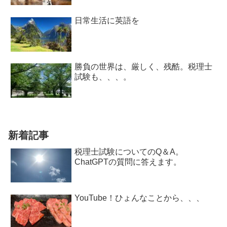
日常生活に英語を
勝負の世界は、厳しく、残酷。税理士
試験も、、、。
新着記事
税理士試験についてのQ＆A。
ChatGPTの質問に答えます。
YouTube！ひょんなことから、、、