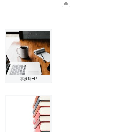
事務所HP