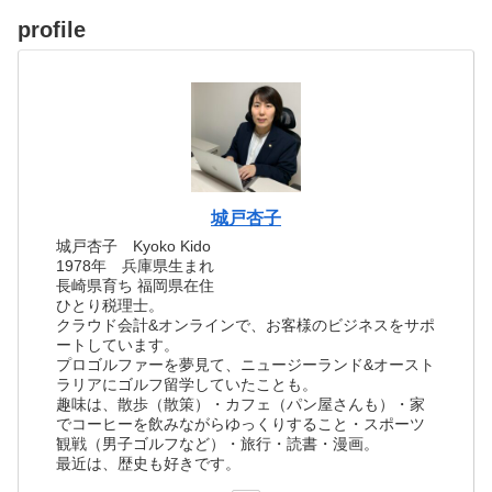
profile
城戸杏子
城戸杏子 Kyoko Kido
1978年 兵庫県生まれ
長崎県育ち 福岡県在住
ひとり税理士。
クラウド会計&オンラインで、お客様のビジネスをサポ
ートしています。
プロゴルファーを夢見て、ニュージーランド&オースト
ラリアにゴルフ留学していたことも。
趣味は、散歩（散策）・カフェ（パン屋さんも）・家
でコーヒーを飲みながらゆっくりすること・スポーツ
観戦（男子ゴルフなど）・旅行・読書・漫画。
最近は、歴史も好きです。