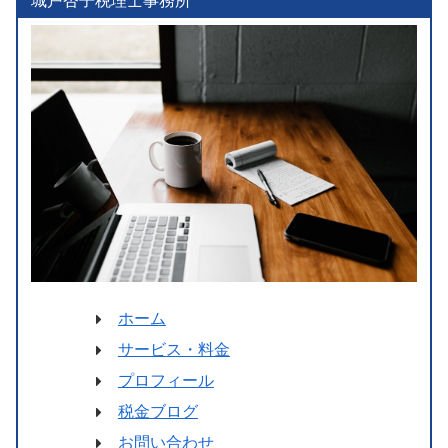
城戸杏子税理士事務所
ホーム
サービス・料金
プロフィール
税金ブログ
お問い合わせ