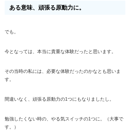
ある意味、頑張る原動力に。
でも。
今となっては、本当に貴重な体験だったと思います。
その当時の私には、必要な体験だったのかなとも思いま
す。
間違いなく、頑張る原動力の1つにもなりましたし。
勉強したくない時の、やる気スイッチの1つに。（大事で
す。）