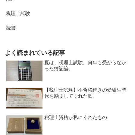
税理士試験
読書
よく読まれている記事
夏は、税理士試験。何年も受からなか
った簿記論。
【税理士試験】不合格続きの受験生時
代を励ましてくれた歌。
税理士資格が私にくれたもの