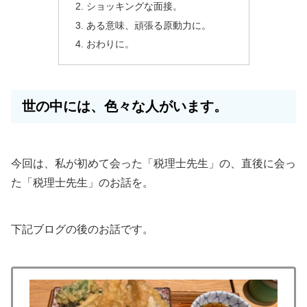
ショッキングな面接。
ある意味、頑張る原動力に。
おわりに。
世の中には、色々な人がいます。
今回は、私が初めて会った「税理士先生」の、直後に会っ
た「税理士先生」のお話を。
下記ブログの後のお話です。