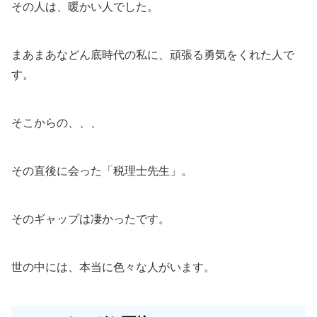
その人は、暖かい人でした。
まあまあなどん底時代の私に、頑張る勇気をくれた人で
す。
そこからの、、、
その直後に会った「税理士先生」。
そのギャップは凄かったです。
世の中には、本当に色々な人がいます。