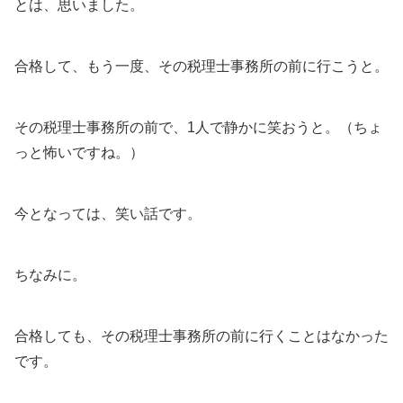
とは、思いました。
合格して、もう一度、その税理士事務所の前に行こうと。
その税理士事務所の前で、1人で静かに笑おうと。（ちょ
っと怖いですね。）
今となっては、笑い話です。
ちなみに。
合格しても、その税理士事務所の前に行くことはなかった
です。