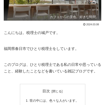
カフェからの景色。好きな時間。
2024.03.08
こんにちは。税理士の城戸です。
福岡県春日市でひとり税理士をしています。
このブログは、ひとり税理士である私の日常や思っている
こと、経験したことなどを書いている雑記ブログです。
目次
世の中には、色々な人がいます。