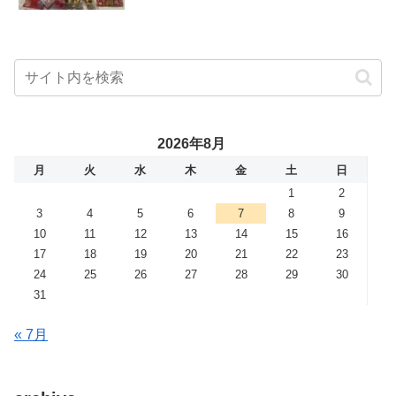
2026年8月
月
火
水
木
金
土
日
1
2
3
4
5
6
7
8
9
10
11
12
13
14
15
16
17
18
19
20
21
22
23
24
25
26
27
28
29
30
31
« 7月