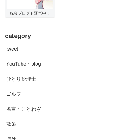
税金ブログも運営中！
category
tweet
YouTube・blog
ひとり税理士
ゴルフ
名言・ことわざ
散策
海外