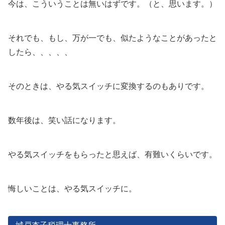
今は、こういうことは無いはずです。（と、思います。）
それでも、もし、万が一でも、似たようなことがあったと
したら、、、、、
そのときは、やる気スイッチに変換するのもありです。
数年後は、笑い話になります。
やる気スイッチをもらったと思えば、有難いくらいです。
悔しいことは、やる気スイッチに。