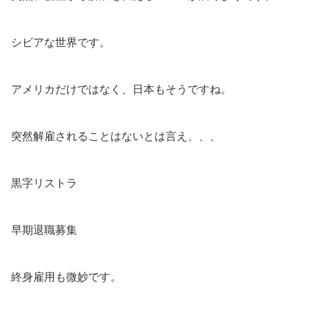
シビアな世界です。
アメリカだけではなく、日本もそうですね。
突然解雇されることはないとは言え、、、
黒字リストラ
早期退職募集
終身雇用も微妙です。