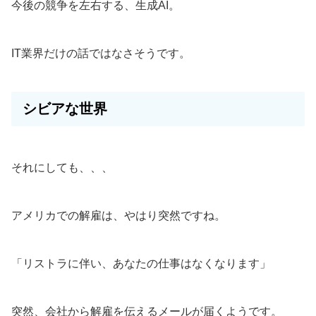
今後の競争を左右する、生成AI。
IT業界だけの話ではなさそうです。
シビアな世界
それにしても、、、
アメリカでの解雇は、やはり突然ですね。
「リストラに伴い、あなたの仕事はなくなります」
突然、会社から解雇を伝えるメールが届くようです。