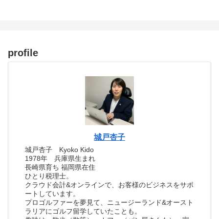
profile
城戸杏子
城戸杏子 Kyoko Kido
1978年 兵庫県生まれ
長崎県育ち 福岡県在住
ひとり税理士。
クラウド会計&オンラインで、お客様のビジネスをサポ
ートしています。
プロゴルファーを夢見て、ニュージーランド&オースト
ラリアにゴルフ留学していたことも。