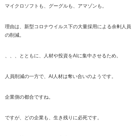
マイクロソフトも、グーグルも、アマゾンも。
理由は、新型コロナウイルス下の大量採用による余剰人員
の削減。
、、、とともに、人材や投資をAIに集中させるため。
人員削減の一方で、AI人材は奪い合いのようです。
企業側の都合ですね。
ですが、どの企業も、生き残りに必死です。