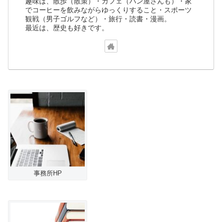
趣味は、散歩（散策）・カフェ（パン屋さんも）・家
でコーヒーを飲みながらゆっくりすること・スポーツ
観戦（男子ゴルフなど）・旅行・読書・漫画。
最近は、歴史も好きです。
事務所HP