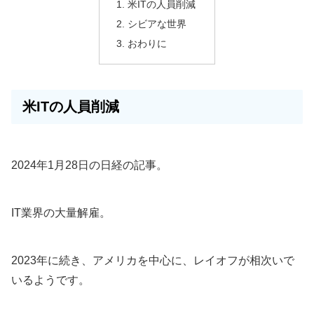
米ITの人員削減
シビアな世界
おわりに
米ITの人員削減
2024年1月28日の日経の記事。
IT業界の大量解雇。
2023年に続き、アメリカを中心に、レイオフが相次いで
いるようです。