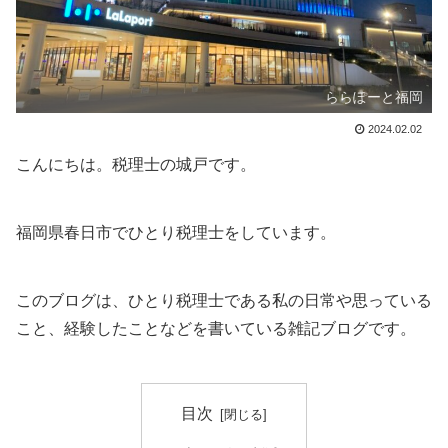
ららぽーと福岡
2024.02.02
こんにちは。税理士の城戸です。
福岡県春日市でひとり税理士をしています。
このブログは、ひとり税理士である私の日常や思っている
こと、経験したことなどを書いている雑記ブログです。
目次