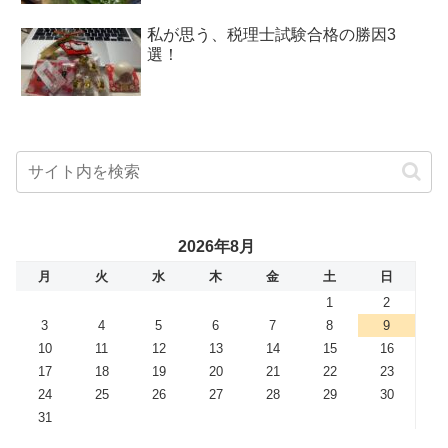
私が思う、税理士試験合格の勝因3
選！
2026年8月
月
火
水
木
金
土
日
1
2
3
4
5
6
7
8
9
10
11
12
13
14
15
16
17
18
19
20
21
22
23
24
25
26
27
28
29
30
31