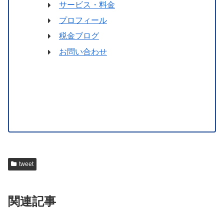
サービス・料金
プロフィール
税金ブログ
お問い合わせ
tweet
関連記事