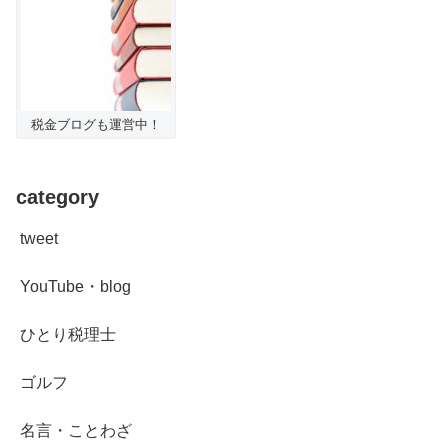
税金ブログも運営中！
category
tweet
YouTube・blog
ひとり税理士
ゴルフ
名言・ことわざ