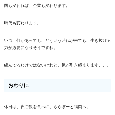
国も変われば、企業も変わります。
時代も変わります。
いつ、何があっても、どういう時代が来ても、生き抜ける
力が必要になりそうですね。
緩んでるわけではないけれど、気が引き締まります、、、
おわりに
休日は、夜ご飯を食べに、ららぽーと福岡へ。