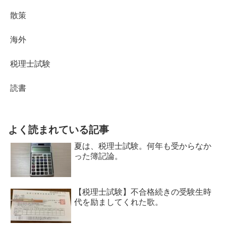
散策
海外
税理士試験
読書
よく読まれている記事
夏は、税理士試験。何年も受からなか
った簿記論。
【税理士試験】不合格続きの受験生時
代を励ましてくれた歌。