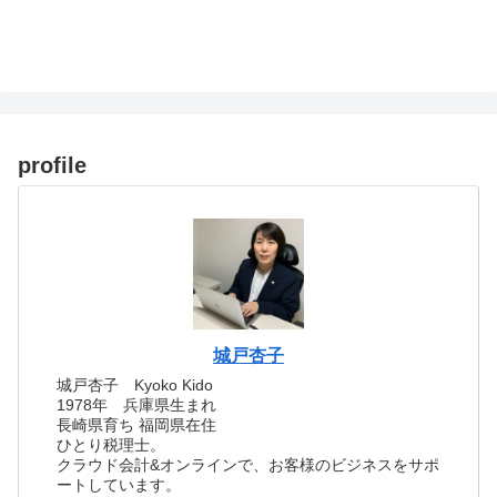
profile
城戸杏子
城戸杏子 Kyoko Kido
1978年 兵庫県生まれ
長崎県育ち 福岡県在住
ひとり税理士。
クラウド会計&オンラインで、お客様のビジネスをサポ
ートしています。