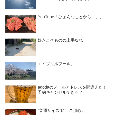
YouTube！ひょんなことから、、、
好きこそものの上手なれ！
エイプリルフール。
agodaのメールアドレスを間違えた！
予約キャンセルできる？
“普通サイズ”に、ご用心。