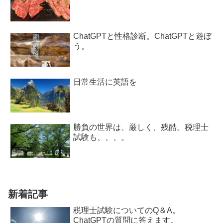
ChatGPTと性格診断。ChatGPTと遊ぼ
う。
日常生活に英語を
勝負の世界は、厳しく、残酷。税理士
試験も、、、。
新着記事
税理士試験についてのQ＆A。
ChatGPTの質問に答えます。