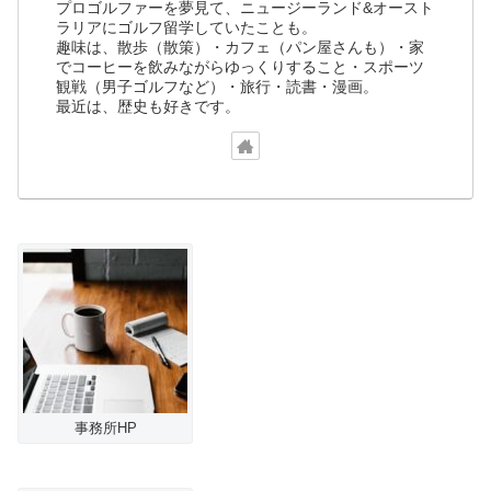
プロゴルファーを夢見て、ニュージーランド&オースト
ラリアにゴルフ留学していたことも。
趣味は、散歩（散策）・カフェ（パン屋さんも）・家
でコーヒーを飲みながらゆっくりすること・スポーツ
観戦（男子ゴルフなど）・旅行・読書・漫画。
最近は、歴史も好きです。
事務所HP