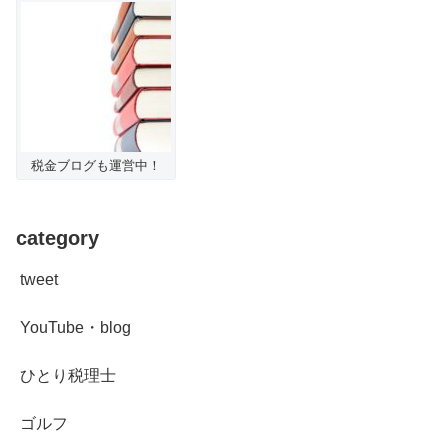
税金ブログも運営中！
category
tweet
YouTube・blog
ひとり税理士
ゴルフ