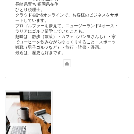
長崎県育ち 福岡県在住
ひとり税理士。
クラウド会計&オンラインで、お客様のビジネスをサポ
ートしています。
プロゴルファーを夢見て、ニュージーランド&オースト
ラリアにゴルフ留学していたことも。
趣味は、散歩（散策）・カフェ（パン屋さんも）・家
でコーヒーを飲みながらゆっくりすること・スポーツ
観戦（男子ゴルフなど）・旅行・読書・漫画。
最近は、歴史も好きです。