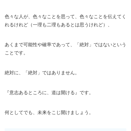
色々な人が、色々なことを思って、色々なことを伝えてく
れるけれど（一理も二理もあるとは思うけれど）、
あくまで可能性や確率であって、「絶対」ではないという
ことです。
絶対に、「絶対」ではありません。
『意志あるところに、道は開ける』です。
何としてでも、未来をこじ開けましょう。