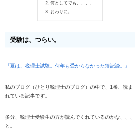
何としてでも、、、。
おわりに。
受験は、つらい。
『夏は、税理士試験。何年も受からなかった簿記論。』
私のブログ（ひとり税理士のブログ）の中で、1番、読ま
れている記事です。
多分、税理士受験生の方が読んでくれているのかな、、、
と。