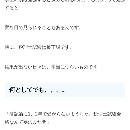
すると
変な目で見られることもあるんです。
特に、税理士試験は長丁場です。
結果が出ない日々は、本当につらいものです。
何としてでも、、、。
「簿記論に1、2年で受からないようじゃ、税理士試験合
格なんて夢のまた夢」