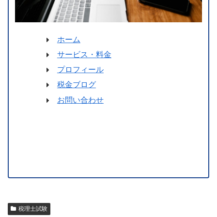
ホーム
サービス・料金
プロフィール
税金ブログ
お問い合わせ
税理士試験