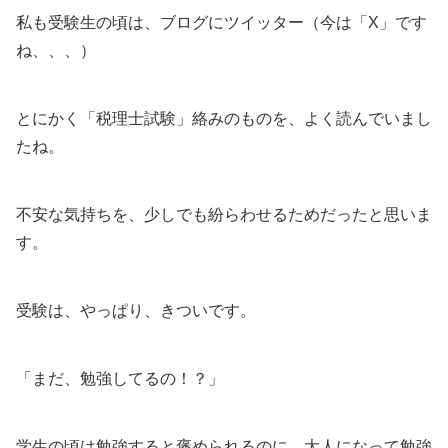
私も受験生の頃は、ブログにツイッター（今は「X」です
ね、、、）
とにかく「税理士試験」絡みのものを、よく読んでいまし
たね。
不安な気持ちを、少しでも紛らわせるためだったと思いま
す。
受験は、やっぱり、きついです。
「まだ、勉強してるの！？」
学生の頃は勉強すると褒められるのに、大人になって勉強