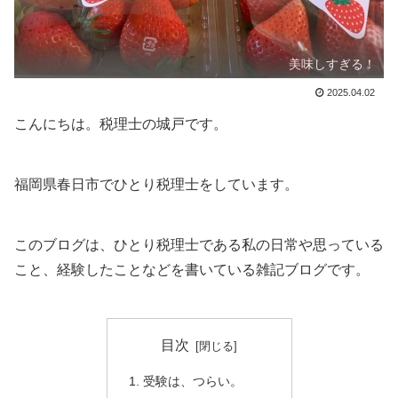
美味しすぎる！
2025.04.02
こんにちは。税理士の城戸です。
福岡県春日市でひとり税理士をしています。
このブログは、ひとり税理士である私の日常や思っている
こと、経験したことなどを書いている雑記ブログです。
目次
受験は、つらい。