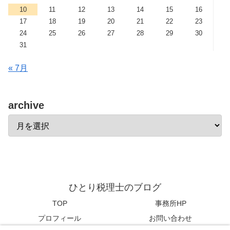
10
11
12
13
14
15
16
17
18
19
20
21
22
23
24
25
26
27
28
29
30
31
« 7月
archive
ひとり税理士のブログ
TOP
事務所HP
プロフィール
お問い合わせ