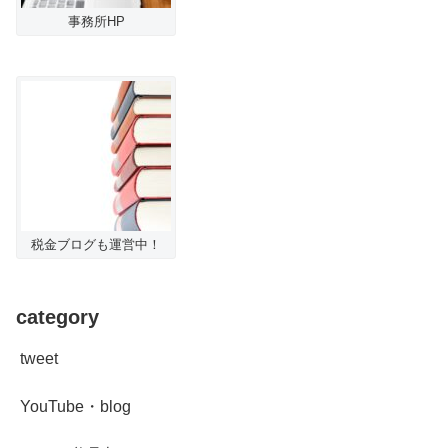
事務所HP
税金ブログも運営中！
category
tweet
YouTube・blog