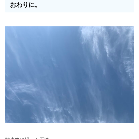
おわりに。