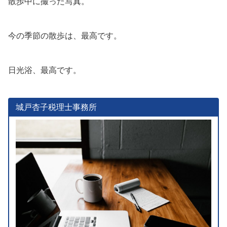
散歩中に撮った写真。
今の季節の散歩は、最高です。
日光浴、最高です。
城戸杏子税理士事務所