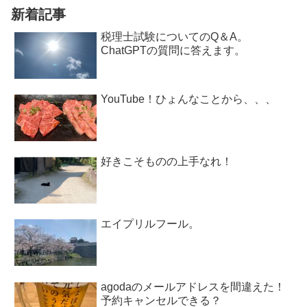
新着記事
税理士試験についてのQ＆A。
ChatGPTの質問に答えます。
YouTube！ひょんなことから、、、
好きこそものの上手なれ！
エイプリルフール。
agodaのメールアドレスを間違えた！
予約キャンセルできる？