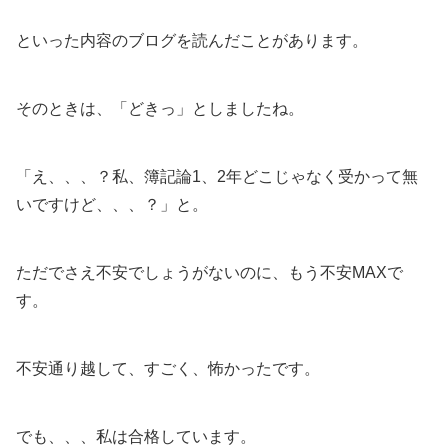
といった内容のブログを読んだことがあります。
そのときは、「どきっ」としましたね。
「え、、、？私、簿記論1、2年どこじゃなく受かって無
いですけど、、、？」と。
ただでさえ不安でしょうがないのに、もう不安MAXで
す。
不安通り越して、すごく、怖かったです。
でも、、、私は合格しています。